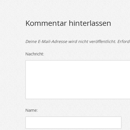
Kommentar hinterlassen
Deine E-Mail-Adresse wird nicht veröffentlicht.
Erford
Nachricht:
Name: