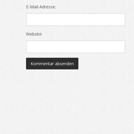
E-Mail-Adresse:
Website: