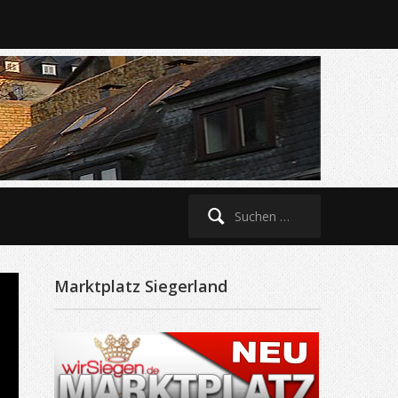
Suche
nach:
Marktplatz Siegerland