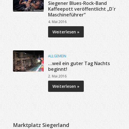
Siegener Blues-Rock-Band
Kaffeepott veröffentlicht „D´r
Maschineführer“
4. Mai 2016
Weiterlesen »
ALLGEMEIN
…weil ein guter Tag Nachts
beginnt!
2. Mai 2016
Weiterlesen »
Marktplatz Siegerland