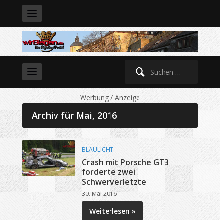
Suche
nach:
Werbung / Anzeige
Archiv für Mai, 2016
BLAULICHT
Crash mit Porsche GT3
forderte zwei
Schwerverletzte
30. Mai 2016
Weiterlesen »