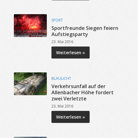
SPORT
Sportfreunde Siegen feiern
Aufstiegsparty
23. Mai 2016
Weiterlesen »
BLAULICHT
Verkehrsunfall auf der
Allenbacher Höhe fordert
zwei Verletzte
23. Mai 2016
Weiterlesen »