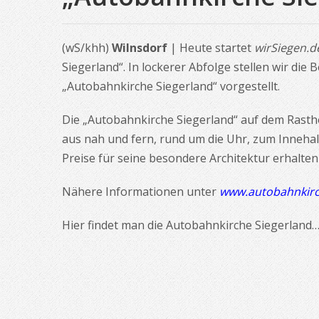
(wS/khh)
Wilnsdorf
| Heute startet
wirSiegen.d
Siegerland“. In lockerer Abfolge stellen wir die
„Autobahnkirche Siegerland“ vorgestellt.
Die „Autobahnkirche Siegerland“ auf dem Rastho
aus nah und fern, rund um die Uhr, zum Innehal
Preise für seine besondere Architektur erhalte
Nähere Informationen unter
www.autobahnkirc
Hier findet man die Autobahnkirche Siegerland