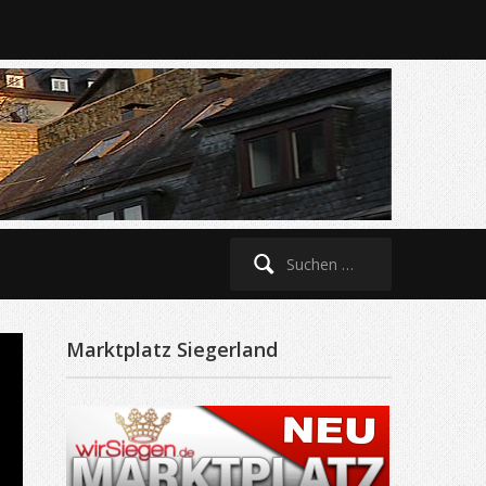
Suche
nach:
Marktplatz Siegerland